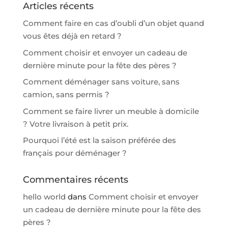
Articles récents
Comment faire en cas d’oubli d’un objet quand
vous êtes déjà en retard ?
Comment choisir et envoyer un cadeau de
dernière minute pour la fête des pères ?
Comment déménager sans voiture, sans
camion, sans permis ?
Comment se faire livrer un meuble à domicile
? Votre livraison à petit prix.
Pourquoi l’été est la saison préférée des
français pour déménager ?
Commentaires récents
hello world
dans
Comment choisir et envoyer
un cadeau de dernière minute pour la fête des
pères ?