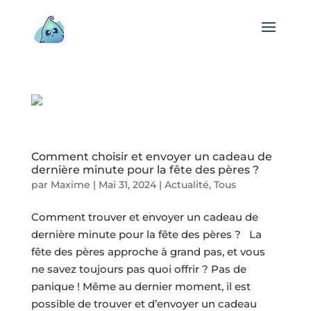
Comment choisir et envoyer un cadeau de
dernière minute pour la fête des pères ?
par
Maxime
|
Mai 31, 2024
|
Actualité
,
Tous
Comment trouver et envoyer un cadeau de
dernière minute pour la fête des pères ? La
fête des pères approche à grand pas, et vous
ne savez toujours pas quoi offrir ? Pas de
panique ! Même au dernier moment, il est
possible de trouver et d’envoyer un cadeau