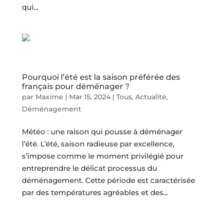
qui...
Pourquoi l’été est la saison préférée des
français pour déménager ?
par
Maxime
|
Mar 15, 2024
|
Tous
,
Actualité
,
Déménagement
Météo : une raison qui pousse à déménager
l’été. L’été, saison radieuse par excellence,
s’impose comme le moment privilégié pour
entreprendre le délicat processus du
déménagement. Cette période est caractérisée
par des températures agréables et des...