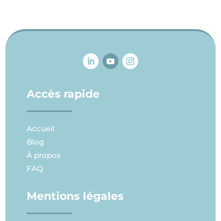
Accès rapide
Accueil
Blog
À propos
FAQ
Mentions légales