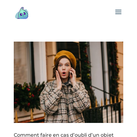
Comment faire en cas d’oubli d’un objet