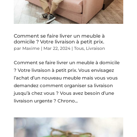
Comment se faire livrer un meuble à
domicile ? Votre livraison à petit prix.
par
Maxime
|
Mar 22, 2024
|
Tous
,
Livraison
Comment se faire livrer un meuble à domicile
? Votre livraison à petit prix. Vous envisagez
l’achat d’un nouveau meuble mais vous vous
demandez comment organiser sa livraison
jusqu’à chez vous ? Vous avez besoin d’une
livraison urgente ? Chrono...