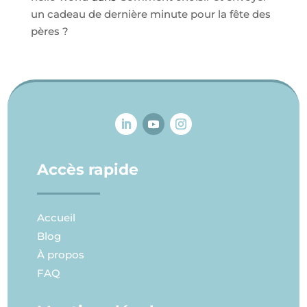
un cadeau de dernière minute pour la fête des
pères ?
Accès rapide
Accueil
Blog
À propos
FAQ