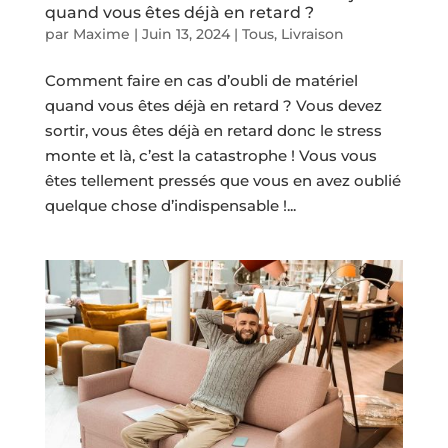
quand vous êtes déjà en retard ?
par
Maxime
|
Juin 13, 2024
|
Tous
,
Livraison
Comment faire en cas d’oubli de matériel
quand vous êtes déjà en retard ? Vous devez
sortir, vous êtes déjà en retard donc le stress
monte et là, c’est la catastrophe ! Vous vous
êtes tellement pressés que vous en avez oublié
quelque chose d’indispensable !...