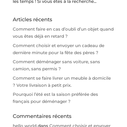
les temps ! Si vous êtes à la recherche...
Articles récents
Comment faire en cas d’oubli d’un objet quand
vous êtes déjà en retard ?
Comment choisir et envoyer un cadeau de
dernière minute pour la fête des pères ?
Comment déménager sans voiture, sans
camion, sans permis ?
Comment se faire livrer un meuble à domicile
? Votre livraison à petit prix.
Pourquoi l’été est la saison préférée des
français pour déménager ?
Commentaires récents
hello world
dans
Comment choisir et envoyer