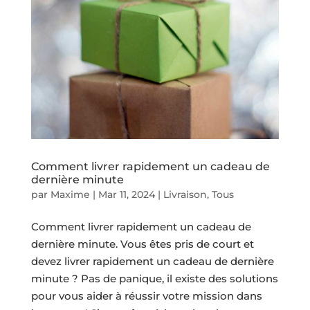
Comment livrer rapidement un cadeau de
dernière minute
par
Maxime
|
Mar 11, 2024
|
Livraison
,
Tous
Comment livrer rapidement un cadeau de
dernière minute. Vous êtes pris de court et
devez livrer rapidement un cadeau de dernière
minute ? Pas de panique, il existe des solutions
pour vous aider à réussir votre mission dans